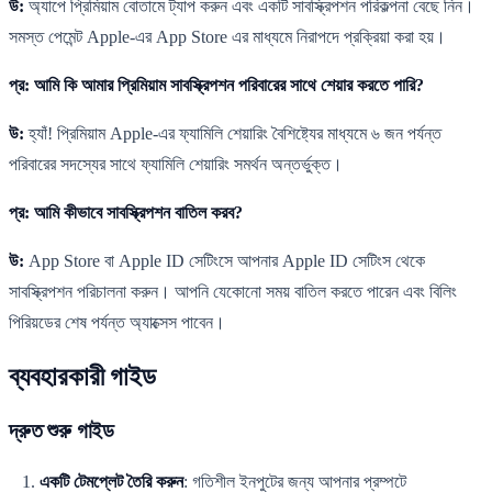
উ:
অ্যাপে প্রিমিয়াম বোতামে ট্যাপ করুন এবং একটি সাবস্ক্রিপশন পরিকল্পনা বেছে নিন।
সমস্ত পেমেন্ট Apple-এর App Store এর মাধ্যমে নিরাপদে প্রক্রিয়া করা হয়।
প্র: আমি কি আমার প্রিমিয়াম সাবস্ক্রিপশন পরিবারের সাথে শেয়ার করতে পারি?
উ:
হ্যাঁ! প্রিমিয়াম Apple-এর ফ্যামিলি শেয়ারিং বৈশিষ্ট্যের মাধ্যমে ৬ জন পর্যন্ত
পরিবারের সদস্যের সাথে ফ্যামিলি শেয়ারিং সমর্থন অন্তর্ভুক্ত।
প্র: আমি কীভাবে সাবস্ক্রিপশন বাতিল করব?
উ:
App Store বা Apple ID সেটিংসে আপনার Apple ID সেটিংস থেকে
সাবস্ক্রিপশন পরিচালনা করুন। আপনি যেকোনো সময় বাতিল করতে পারেন এবং বিলিং
পিরিয়ডের শেষ পর্যন্ত অ্যাক্সেস পাবেন।
ব্যবহারকারী গাইড
দ্রুত শুরু গাইড
একটি টেমপ্লেট তৈরি করুন
: গতিশীল ইনপুটের জন্য আপনার প্রম্পটে