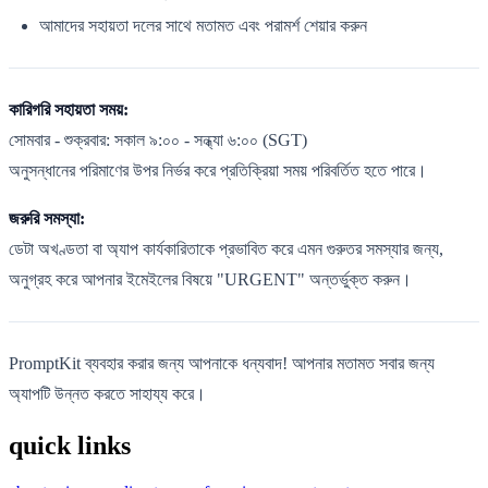
আমাদের সহায়তা দলের সাথে মতামত এবং পরামর্শ শেয়ার করুন
কারিগরি সহায়তা সময়:
সোমবার - শুক্রবার: সকাল ৯:০০ - সন্ধ্যা ৬:০০ (SGT)
অনুসন্ধানের পরিমাণের উপর নির্ভর করে প্রতিক্রিয়া সময় পরিবর্তিত হতে পারে।
জরুরি সমস্যা:
ডেটা অখণ্ডতা বা অ্যাপ কার্যকারিতাকে প্রভাবিত করে এমন গুরুতর সমস্যার জন্য,
অনুগ্রহ করে আপনার ইমেইলের বিষয়ে "URGENT" অন্তর্ভুক্ত করুন।
PromptKit ব্যবহার করার জন্য আপনাকে ধন্যবাদ! আপনার মতামত সবার জন্য
অ্যাপটি উন্নত করতে সাহায্য করে।
quick links