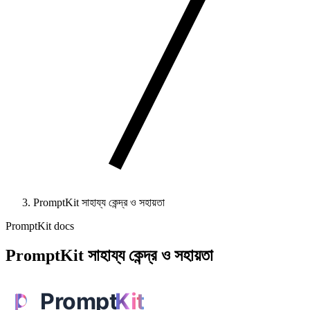
PromptKit সাহায্য কেন্দ্র ও সহায়তা
PromptKit docs
PromptKit সাহায্য কেন্দ্র ও সহায়তা