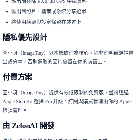
匯出前移除 EXIF 和 GPS 中繼資料
匯出到照片、檔案或系統分享選單
將使用摘要與設定保留在裝置上
隱私優先設計
圖小呀（ImageTiny）以本機處理為核心。除非你明確選擇匯
出或分享，否則選取的圖片會留在你的裝置上。
付費方案
圖小呀（ImageTiny）提供有較低限制的免費版，並可透過
Apple StoreKit 選擇 Pro 升級。訂閱與購買管理由你的 Apple
帳號處理。
由 ZelonAI 開發