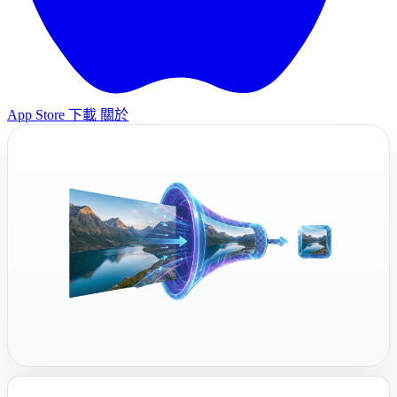
App Store 下載
關於