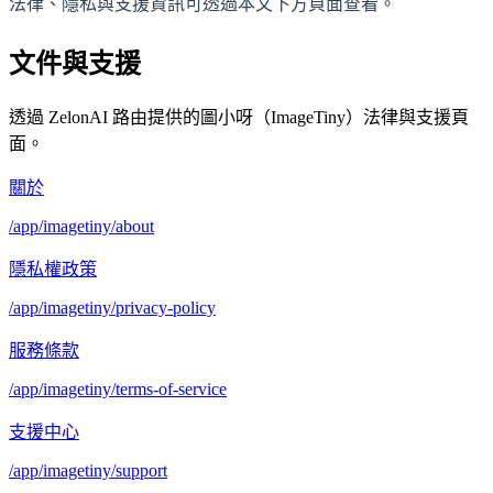
法律、隱私與支援資訊可透過本文下方頁面查看。
文件與支援
透過 ZelonAI 路由提供的圖小呀（ImageTiny）法律與支援頁
面。
關於
/app/imagetiny/about
隱私權政策
/app/imagetiny/privacy-policy
服務條款
/app/imagetiny/terms-of-service
支援中心
/app/imagetiny/support