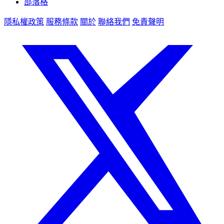
部落格
隱私權政策
服務條款
關於
聯絡我們
免責聲明