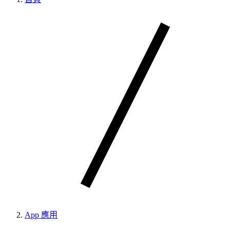
App 應用