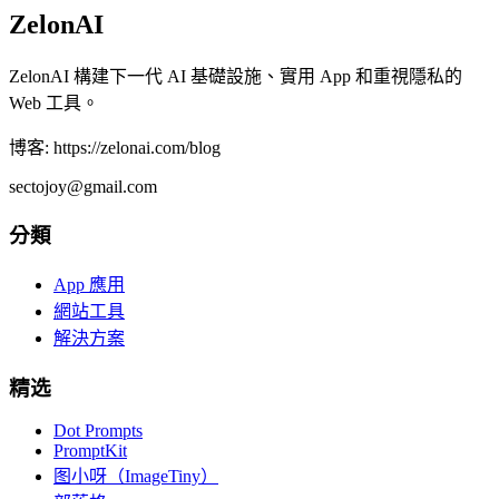
ZelonAI
ZelonAI 構建下一代 AI 基礎設施、實用 App 和重視隱私的
Web 工具。
博客: https://zelonai.com/blog
sectojoy@gmail.com
分類
App 應用
網站工具
解決方案
精选
Dot Prompts
PromptKit
图小呀（ImageTiny）