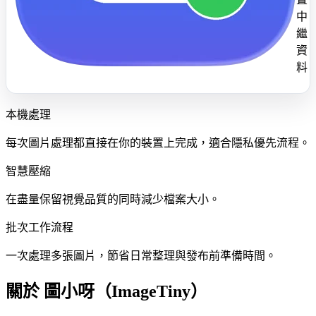
中
繼
資
料
本機處理
每次圖片處理都直接在你的裝置上完成，適合隱私優先流程。
智慧壓縮
在盡量保留視覺品質的同時減少檔案大小。
批次工作流程
一次處理多張圖片，節省日常整理與發布前準備時間。
關於 圖小呀（ImageTiny）