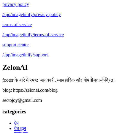
privacy policy
/app/imagetinify/privacy-policy
terms of service
/app/imagetinify/terms-of-service
support center
/app/imagetinify/support
ZelonAI
footer के बारे में स्पष्ट जानकारी, व्यावहारिक और गोपनीयता-केंद्रित।
blog: https://zelonai.com/blog
sectojoy@gmail.com
categories
ऐप
वेब टूल