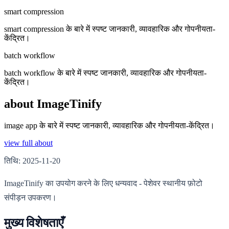
smart compression
smart compression के बारे में स्पष्ट जानकारी, व्यावहारिक और गोपनीयता-
केंद्रित।
batch workflow
batch workflow के बारे में स्पष्ट जानकारी, व्यावहारिक और गोपनीयता-
केंद्रित।
about ImageTinify
image app के बारे में स्पष्ट जानकारी, व्यावहारिक और गोपनीयता-केंद्रित।
view full about
तिथि: 2025-11-20
ImageTinify का उपयोग करने के लिए धन्यवाद - पेशेवर स्थानीय फ़ोटो
संपीड़न उपकरण।
मुख्य विशेषताएँ