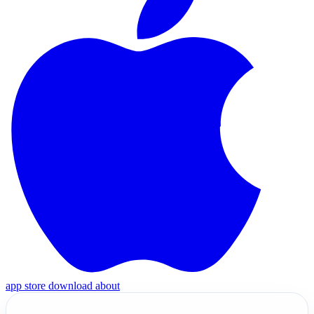
app store download
about