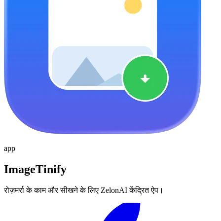
app
ImageTinify
रोज़मर्रा के काम और सीखने के लिए ZelonAI केंद्रित ऐप।