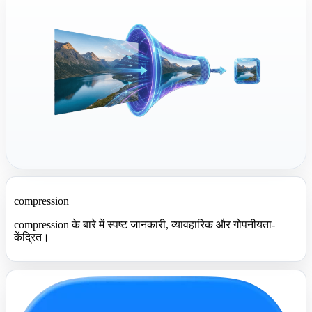
compression
compression के बारे में स्पष्ट जानकारी, व्यावहारिक और गोपनीयता-
केंद्रित।