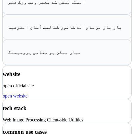
انسٹالیشن کے بغیر ویب ورک فلو
بار بار ہونے والے کاموں کے لیے آسان انٹرفیس
جہاں ممکن ہو مقامی پروسیسنگ
website
open official site
open website
tech stack
Web
Image Processing
Client-side Utilities
common use cases