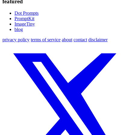
featured
Dot Prompts
PromptKit
ImageTiny
blog
privacy policy
terms of service
about
contact
disclaimer