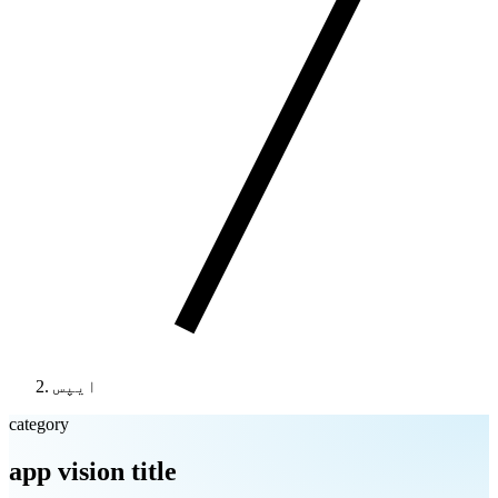
ایپس
category
app vision title