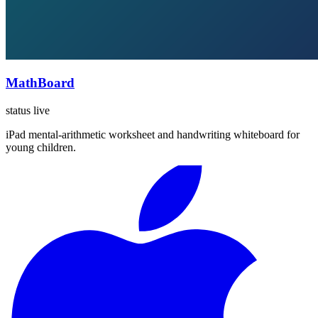
MathBoard
status live
iPad mental-arithmetic worksheet and handwriting whiteboard for
young children.