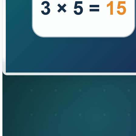
app store download