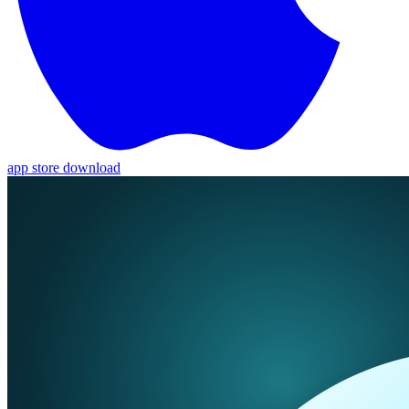
app store download