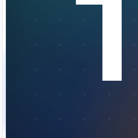
app store download