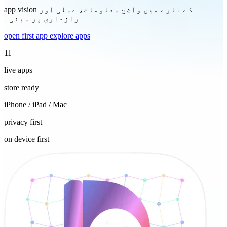
app vision کے بارے میں واضح معلومات، عملی اور
رازداری پر مبنی۔
open first app
explore apps
11
live apps
store ready
iPhone / iPad / Mac
privacy first
on device first