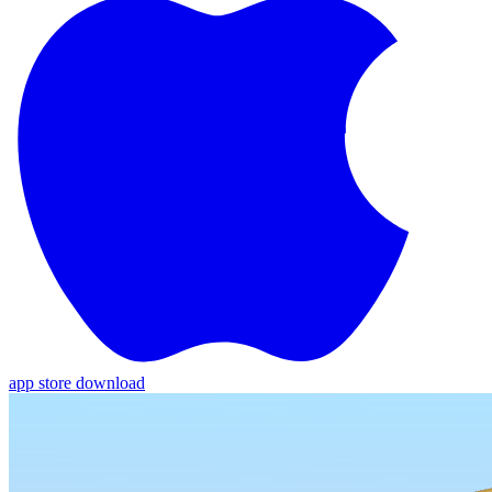
app store download