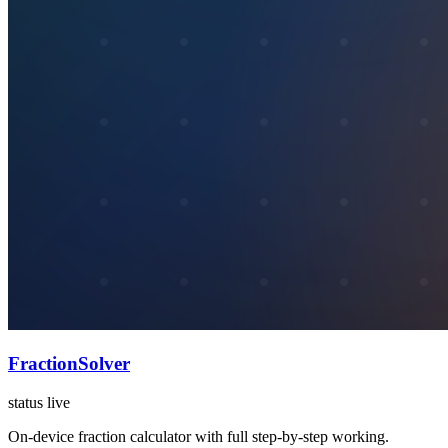
FractionSolver
status live
On-device fraction calculator with full step-by-step working.