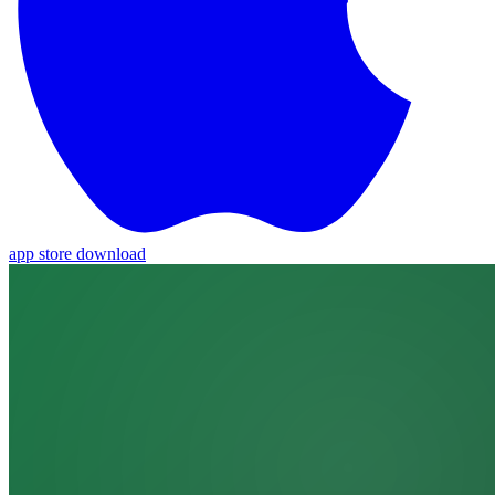
app store download