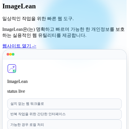
ImageLean
일상적인 작업을 위한 빠른 웹 도구.
ImageLean은(는) 명확하고 빠르며 가능한 한 개인정보를 보호
하는 실용적인 웹 유틸리티를 제공합니다.
웹사이트 열기 ->
ImageLean
status live
설치 없는 웹 워크플로
반복 작업을 위한 간단한 인터페이스
가능한 경우 로컬 처리