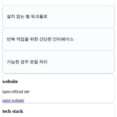
설치 없는 웹 워크플로
반복 작업을 위한 간단한 인터페이스
가능한 경우 로컬 처리
website
open official site
open website
tech stack