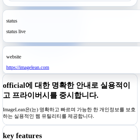
status
status live
website
https://imagelean.com
official에 대한 명확한 안내로 실용적이
고 프라이버시를 중시합니다.
ImageLean은(는) 명확하고 빠르며 가능한 한 개인정보를 보호
하는 실용적인 웹 유틸리티를 제공합니다.
key features