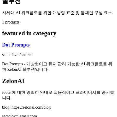
솔루션
차세대 AI 워크플로를 위한 개방형 표준 및 툴체인 구성 요소.
1 products
featured in category
Dot Prompts
status live
featured
Dot Prompts - 개방형이고 유지 관리 가능한 AI 워크플로를 위
한 ZelonAI 솔루션입니다.
ZelonAI
footer에 대한 명확한 안내로 실용적이고 프라이버시를 중시합
니다.
blog: https://zelonai.com/blog
sectojoy@gmail.com