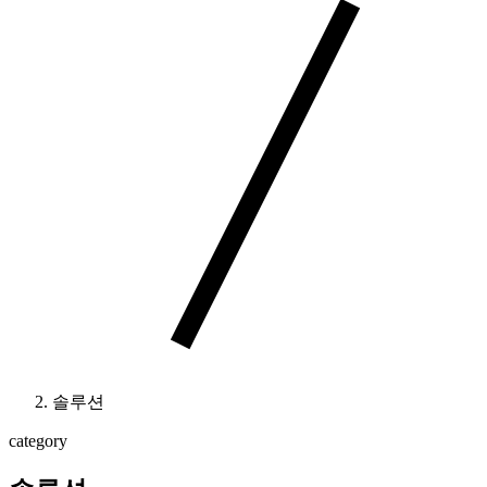
솔루션
category