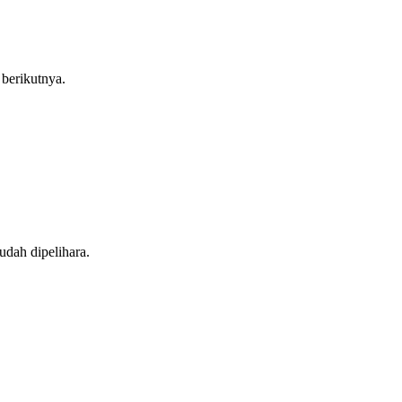
 berikutnya.
udah dipelihara.