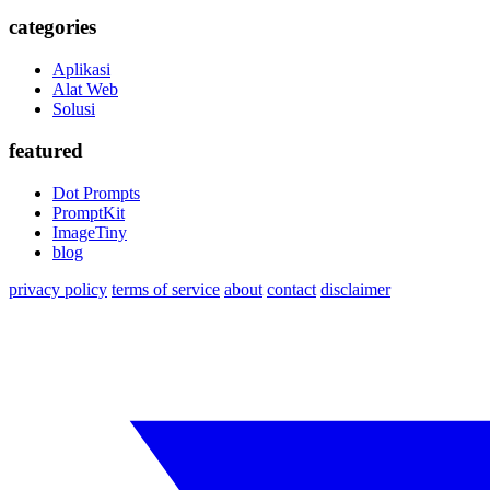
categories
Aplikasi
Alat Web
Solusi
featured
Dot Prompts
PromptKit
ImageTiny
blog
privacy policy
terms of service
about
contact
disclaimer