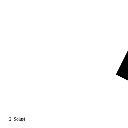
Solusi