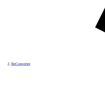
BeConverter