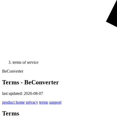
terms of service
BeConverter
Terms - BeConverter
last updated: 2026-08-07
product home
privacy
terms
support
Terms