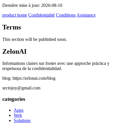
Dernière mise à jour: 2026-08-10
product home
Confidentialité
Conditions
Assistance
Terms
This section will be published soon.
ZelonAI
Informations claires sur footer avec une approche práctica y
respetuosa de la confidentialidad.
blog: https://zelonai.com/blog
sectojoy@gmail.com
categories
Apps
Web
Solutions