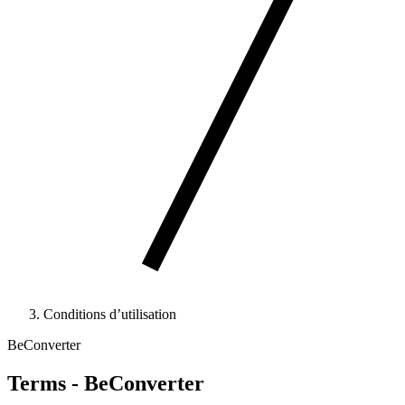
Conditions d’utilisation
BeConverter
Terms - BeConverter