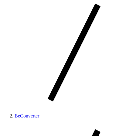
BeConverter