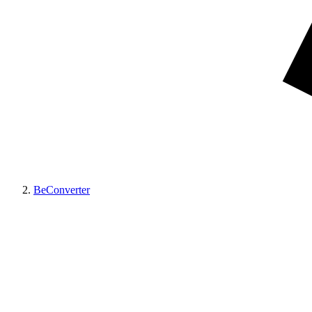
BeConverter