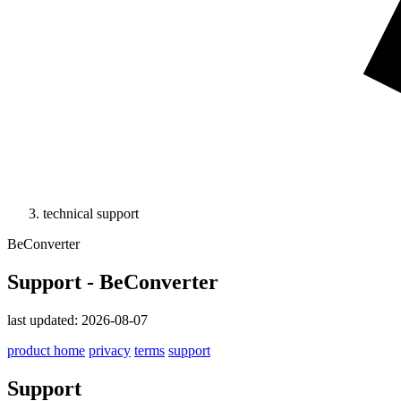
technical support
BeConverter
Support - BeConverter
last updated: 2026-08-07
product home
privacy
terms
support
Support