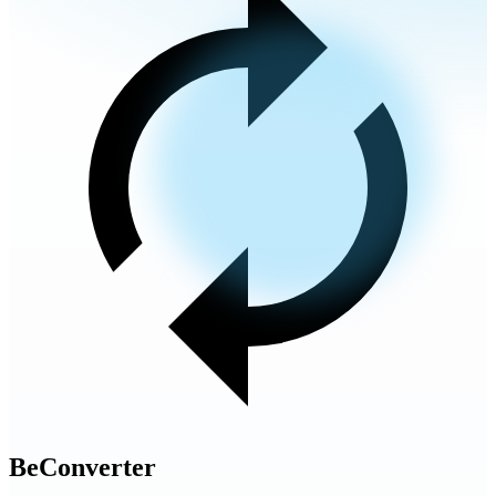
BeConverter