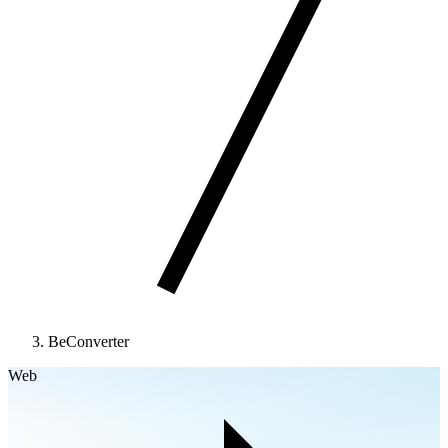
BeConverter
Web