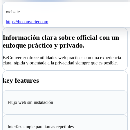
website
https://beconverter.com
Información clara sobre official con un
enfoque práctico y privado.
BeConverter ofrece utilidades web prácticas con una experiencia
clara, rápida y orientada a la privacidad siempre que es posible.
key features
Flujo web sin instalación
Interfaz simple para tareas repetibles