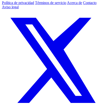
Política de privacidad
Términos de servicio
Acerca de
Contacto
Aviso legal