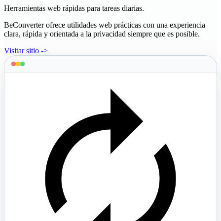
Herramientas web rápidas para tareas diarias.
BeConverter ofrece utilidades web prácticas con una experiencia
clara, rápida y orientada a la privacidad siempre que es posible.
Visitar sitio ->