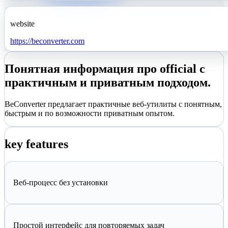
website
https://beconverter.com
Понятная информация про official с
практичным и приватным подходом.
BeConverter предлагает практичные веб-утилиты с понятным,
быстрым и по возможности приватным опытом.
key features
Веб-процесс без установки
Простой интерфейс для повторяемых задач