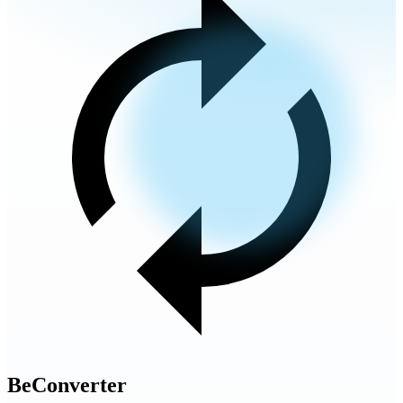
BeConverter