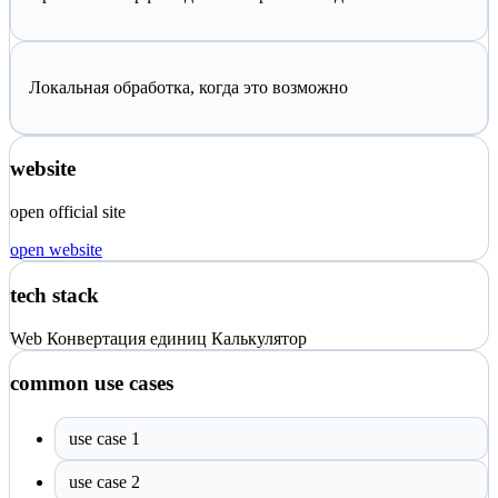
Локальная обработка, когда это возможно
website
open official site
open website
tech stack
Web
Конвертация единиц
Калькулятор
common use cases
use case 1
use case 2