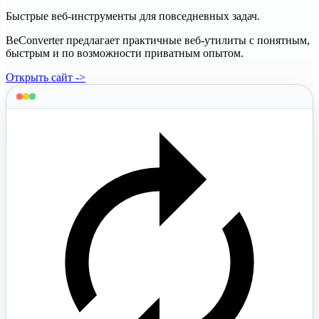
Быстрые веб-инструменты для повседневных задач.
BeConverter предлагает практичные веб-утилиты с понятным,
быстрым и по возможности приватным опытом.
Открыть сайт ->