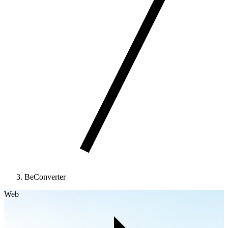
BeConverter
Web