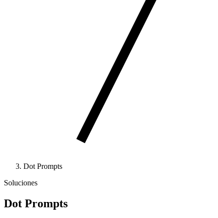
Dot Prompts
Soluciones
Dot Prompts