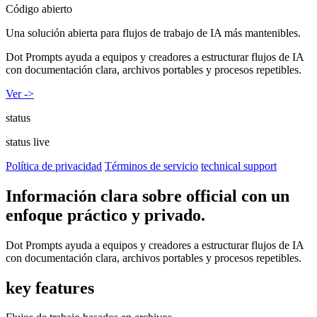
Código abierto
Una solución abierta para flujos de trabajo de IA más mantenibles.
Dot Prompts ayuda a equipos y creadores a estructurar flujos de IA
con documentación clara, archivos portables y procesos repetibles.
Ver ->
status
status live
Política de privacidad
Términos de servicio
technical support
Información clara sobre official con un
enfoque práctico y privado.
Dot Prompts ayuda a equipos y creadores a estructurar flujos de IA
con documentación clara, archivos portables y procesos repetibles.
key features