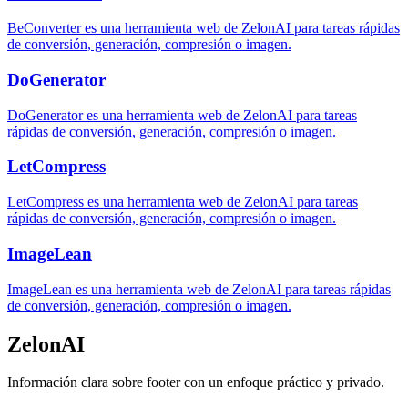
BeConverter es una herramienta web de ZelonAI para tareas rápidas
de conversión, generación, compresión o imagen.
DoGenerator
DoGenerator es una herramienta web de ZelonAI para tareas
rápidas de conversión, generación, compresión o imagen.
LetCompress
LetCompress es una herramienta web de ZelonAI para tareas
rápidas de conversión, generación, compresión o imagen.
ImageLean
ImageLean es una herramienta web de ZelonAI para tareas rápidas
de conversión, generación, compresión o imagen.
ZelonAI
Información clara sobre footer con un enfoque práctico y privado.