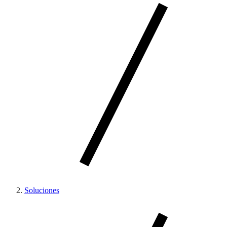
Soluciones