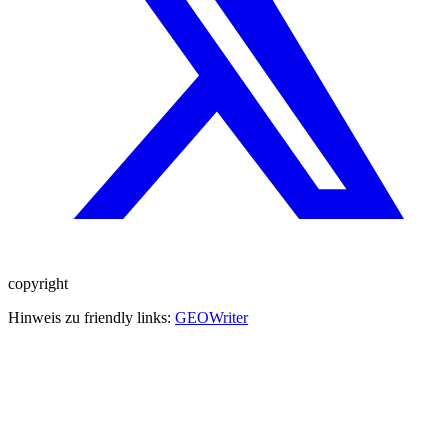
copyright
Hinweis zu friendly links:
GEOWriter