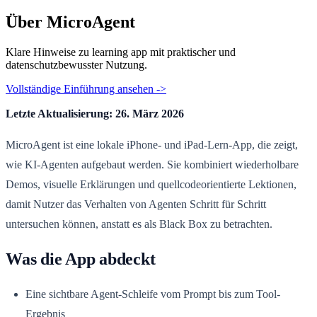
Über MicroAgent
Klare Hinweise zu learning app mit praktischer und
datenschutzbewusster Nutzung.
Vollständige Einführung ansehen ->
Letzte Aktualisierung: 26. März 2026
MicroAgent ist eine lokale iPhone- und iPad-Lern-App, die zeigt,
wie KI-Agenten aufgebaut werden. Sie kombiniert wiederholbare
Demos, visuelle Erklärungen und quellcodeorientierte Lektionen,
damit Nutzer das Verhalten von Agenten Schritt für Schritt
untersuchen können, anstatt es als Black Box zu betrachten.
Was die App abdeckt
Eine sichtbare Agent-Schleife vom Prompt bis zum Tool-
Ergebnis