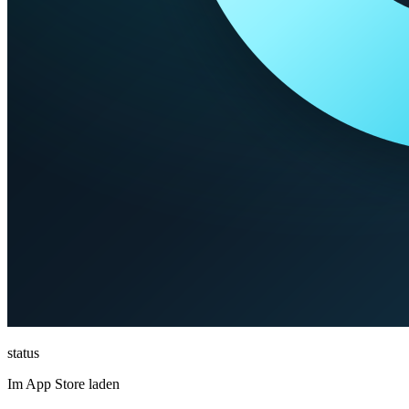
status
Im App Store laden