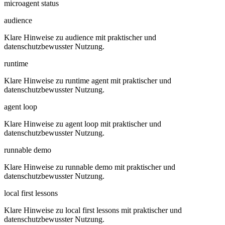
microagent status
audience
Klare Hinweise zu audience mit praktischer und
datenschutzbewusster Nutzung.
runtime
Klare Hinweise zu runtime agent mit praktischer und
datenschutzbewusster Nutzung.
agent loop
Klare Hinweise zu agent loop mit praktischer und
datenschutzbewusster Nutzung.
runnable demo
Klare Hinweise zu runnable demo mit praktischer und
datenschutzbewusster Nutzung.
local first lessons
Klare Hinweise zu local first lessons mit praktischer und
datenschutzbewusster Nutzung.