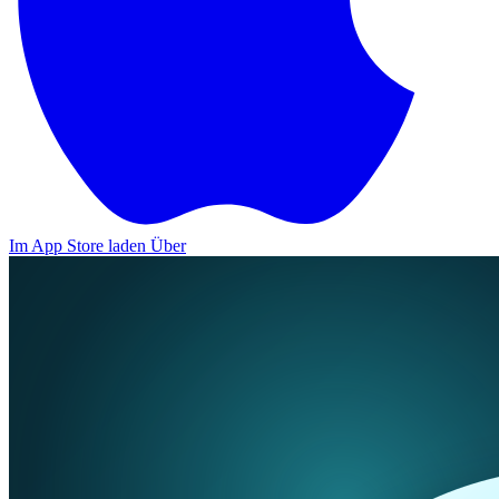
Im App Store laden
Über