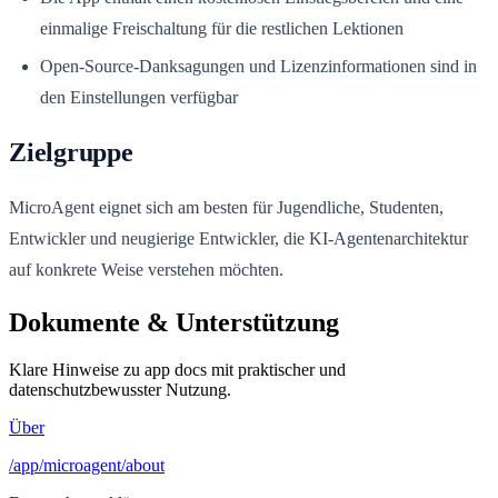
einmalige Freischaltung für die restlichen Lektionen
Open-Source-Danksagungen und Lizenzinformationen sind in
den Einstellungen verfügbar
Zielgruppe
MicroAgent eignet sich am besten für Jugendliche, Studenten,
Entwickler und neugierige Entwickler, die KI-Agentenarchitektur
auf konkrete Weise verstehen möchten.
Dokumente & Unterstützung
Klare Hinweise zu app docs mit praktischer und
datenschutzbewusster Nutzung.
Über
/app/microagent/about