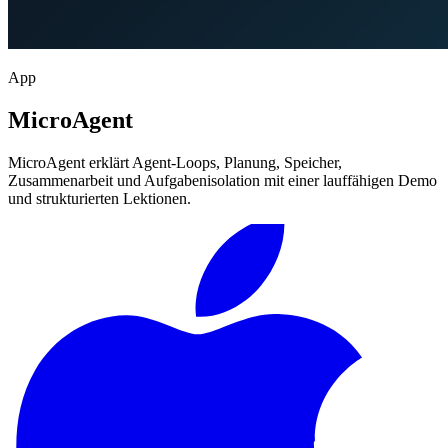
App
MicroAgent
MicroAgent erklärt Agent-Loops, Planung, Speicher,
Zusammenarbeit und Aufgabenisolation mit einer lauffähigen Demo
und strukturierten Lektionen.