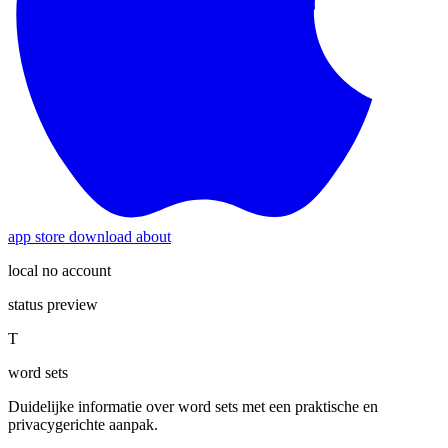
app store download
about
local no account
status preview
T
word sets
Duidelijke informatie over word sets met een praktische en
privacygerichte aanpak.