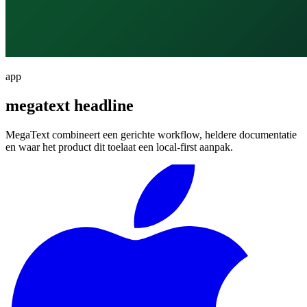
app
megatext headline
MegaText combineert een gerichte workflow, heldere documentatie
en waar het product dit toelaat een local-first aanpak.