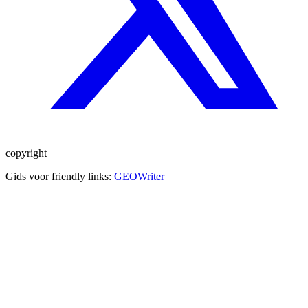
copyright
Gids voor friendly links:
GEOWriter