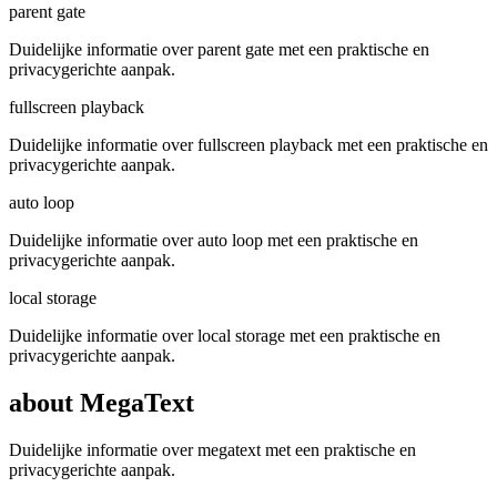
parent gate
Duidelijke informatie over parent gate met een praktische en
privacygerichte aanpak.
fullscreen playback
Duidelijke informatie over fullscreen playback met een praktische en
privacygerichte aanpak.
auto loop
Duidelijke informatie over auto loop met een praktische en
privacygerichte aanpak.
local storage
Duidelijke informatie over local storage met een praktische en
privacygerichte aanpak.
about MegaText
Duidelijke informatie over megatext met een praktische en
privacygerichte aanpak.