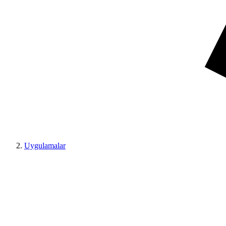
Uygulamalar