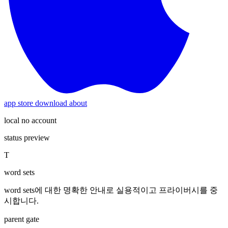
app store download
about
local no account
status preview
T
word sets
word sets에 대한 명확한 안내로 실용적이고 프라이버시를 중
시합니다.
parent gate