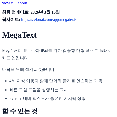
view full about
최종 업데이트: 2026년 3월 16일
웹사이트:
https://zelonai.com/app/megatext/
MegaText
MegaText는 iPhone과 iPad를 위한 집중형 대형 텍스트 플래시
카드 앱입니다.
다음을 위해 설계되었습니다:
4세 이상 아동과 함께 단어와 글자를 연습하는 가족
빠른 교실 드릴을 실행하는 교사
크고 고대비 텍스트가 중요한 저시력 상황
할 수 있는 것