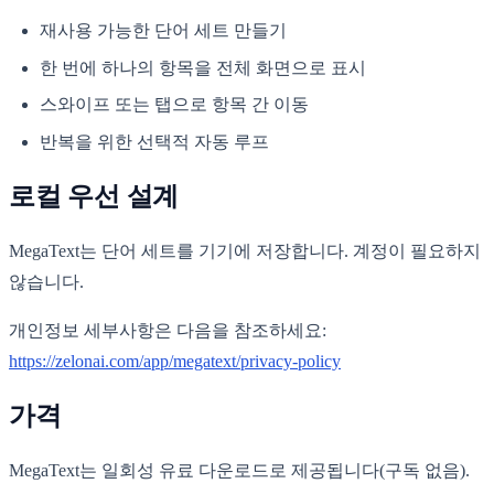
재사용 가능한 단어 세트 만들기
한 번에 하나의 항목을 전체 화면으로 표시
스와이프 또는 탭으로 항목 간 이동
반복을 위한 선택적 자동 루프
로컬 우선 설계
MegaText는 단어 세트를 기기에 저장합니다. 계정이 필요하지
않습니다.
개인정보 세부사항은 다음을 참조하세요:
https://zelonai.com/app/megatext/privacy-policy
가격
MegaText는 일회성 유료 다운로드로 제공됩니다(구독 없음).