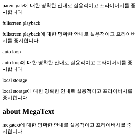
parent gate에 대한 명확한 안내로 실용적이고 프라이버시를 중
시합니다.
fullscreen playback
fullscreen playback에 대한 명확한 안내로 실용적이고 프라이버
시를 중시합니다.
auto loop
auto loop에 대한 명확한 안내로 실용적이고 프라이버시를 중
시합니다.
local storage
local storage에 대한 명확한 안내로 실용적이고 프라이버시를
중시합니다.
about MegaText
megatext에 대한 명확한 안내로 실용적이고 프라이버시를 중
시합니다.