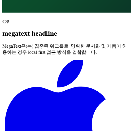
app
megatext headline
MegaText은(는) 집중된 워크플로, 명확한 문서화 및 제품이 허
용하는 경우 local-first 접근 방식을 결합합니다.