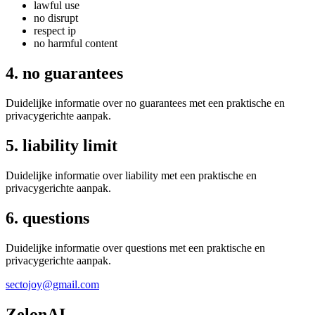
lawful use
no disrupt
respect ip
no harmful content
4. no guarantees
Duidelijke informatie over no guarantees met een praktische en
privacygerichte aanpak.
5. liability limit
Duidelijke informatie over liability met een praktische en
privacygerichte aanpak.
6. questions
Duidelijke informatie over questions met een praktische en
privacygerichte aanpak.
sectojoy@gmail.com
ZelonAI