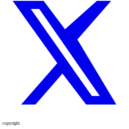
copyright