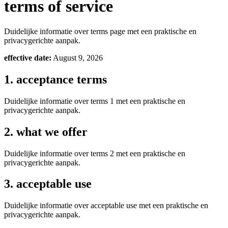
terms of service
Duidelijke informatie over terms page met een praktische en
privacygerichte aanpak.
effective date:
August 9, 2026
1. acceptance terms
Duidelijke informatie over terms 1 met een praktische en
privacygerichte aanpak.
2. what we offer
Duidelijke informatie over terms 2 met een praktische en
privacygerichte aanpak.
3. acceptable use
Duidelijke informatie over acceptable use met een praktische en
privacygerichte aanpak.