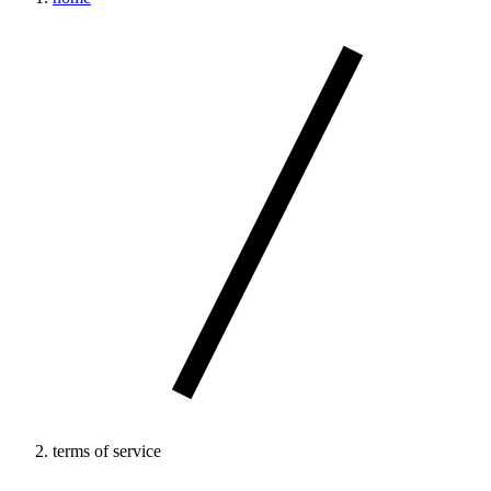
terms of service