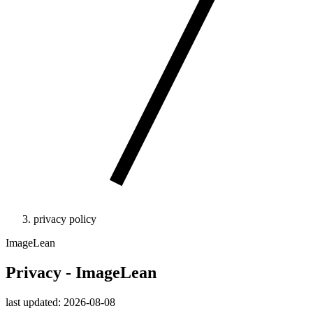
privacy policy
ImageLean
Privacy - ImageLean
last updated: 2026-08-08