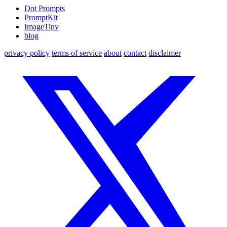
Dot Prompts
PromptKit
ImageTiny
blog
privacy policy
terms of service
about
contact
disclaimer