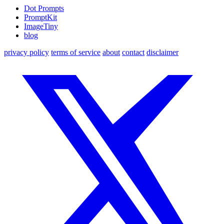
Dot Prompts
PromptKit
ImageTiny
blog
privacy policy
terms of service
about
contact
disclaimer