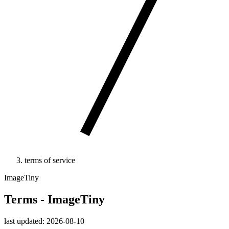
terms of service
ImageTiny
Terms - ImageTiny
last updated: 2026-08-10