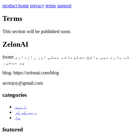
product home
privacy
terms
support
Terms
This section will be published soon.
ZelonAI
footer کے بارے میں واضح معلومات، عملی اور رازداری
پر مبنی۔
blog: https://zelonai.com/blog
sectojoy@gmail.com
categories
ایپس
ویب ٹولز
حل
featured