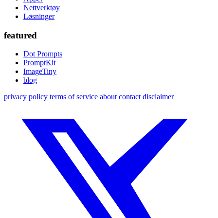
Nettverktøy
Løsninger
featured
Dot Prompts
PromptKit
ImageTiny
blog
privacy policy
terms of service
about
contact
disclaimer