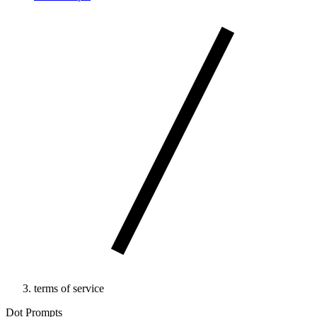
terms of service
Dot Prompts