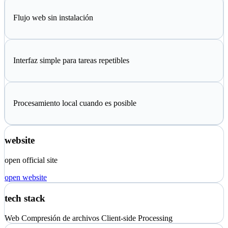
Flujo web sin instalación
Interfaz simple para tareas repetibles
Procesamiento local cuando es posible
website
open official site
open website
tech stack
Web
Compresión de archivos
Client-side Processing