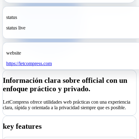
status
status live
website
https://letcompress.com
Información clara sobre official con un
enfoque práctico y privado.
LetCompress ofrece utilidades web prácticas con una experiencia
clara, rápida y orientada a la privacidad siempre que es posible.
key features