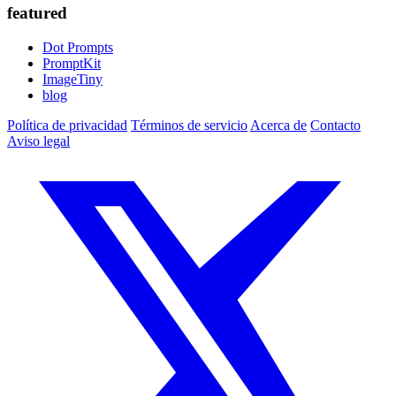
featured
Dot Prompts
PromptKit
ImageTiny
blog
Política de privacidad
Términos de servicio
Acerca de
Contacto
Aviso legal