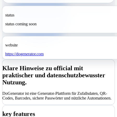
status
status coming soon
website
https://dogenerator.com
Klare Hinweise zu official mit
praktischer und datenschutzbewusster
Nutzung.
DoGenerator ist eine Generator-Plattform für Zufallsdaten, QR-
Codes, Barcodes, sichere Passwörter und nützliche Automationen.
key features