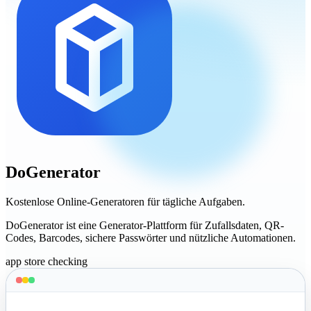
DoGenerator
Kostenlose Online-Generatoren für tägliche Aufgaben.
DoGenerator ist eine Generator-Plattform für Zufallsdaten, QR-
Codes, Barcodes, sichere Passwörter und nützliche Automationen.
app store checking