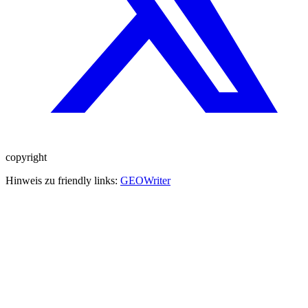
copyright
Hinweis zu friendly links:
GEOWriter