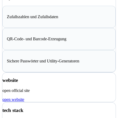
Zufallszahlen und Zufallsdaten
QR-Code- und Barcode-Erzeugung
Sichere Passwörter und Utility-Generatoren
website
open official site
open website
tech stack