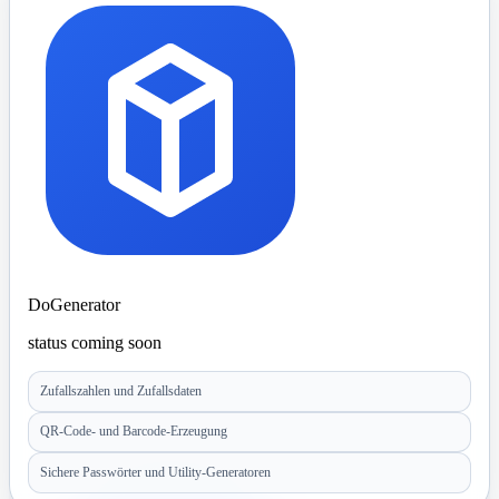
DoGenerator
status coming soon
Zufallszahlen und Zufallsdaten
QR-Code- und Barcode-Erzeugung
Sichere Passwörter und Utility-Generatoren