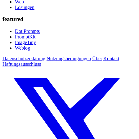
Web
Lösungen
featured
Dot Prompts
PromptKit
ImageTiny
Weblog
Datenschutzerklärung
Nutzungsbedingungen
Über
Kontakt
Haftungsausschluss