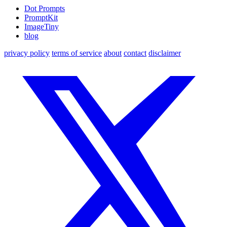
Dot Prompts
PromptKit
ImageTiny
blog
privacy policy
terms of service
about
contact
disclaimer