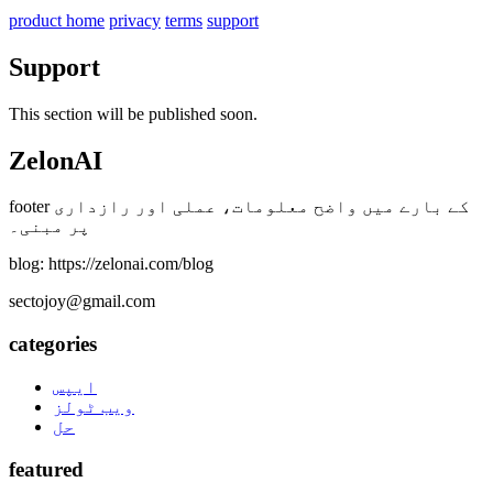
product home
privacy
terms
support
Support
This section will be published soon.
ZelonAI
footer کے بارے میں واضح معلومات، عملی اور رازداری
پر مبنی۔
blog: https://zelonai.com/blog
sectojoy@gmail.com
categories
ایپس
ویب ٹولز
حل
featured