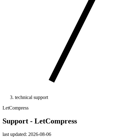
technical support
LetCompress
Support - LetCompress
last updated: 2026-08-06