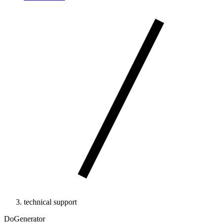
technical support
DoGenerator