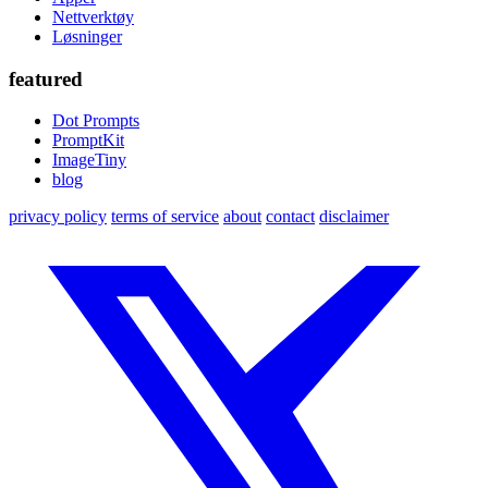
Nettverktøy
Løsninger
featured
Dot Prompts
PromptKit
ImageTiny
blog
privacy policy
terms of service
about
contact
disclaimer