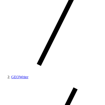
GEOWriter