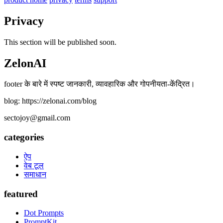
Privacy
This section will be published soon.
ZelonAI
footer के बारे में स्पष्ट जानकारी, व्यावहारिक और गोपनीयता-केंद्रित।
blog: https://zelonai.com/blog
sectojoy@gmail.com
categories
ऐप
वेब टूल
समाधान
featured
Dot Prompts
PromptKit