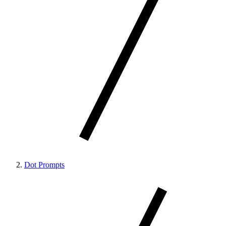
Dot Prompts