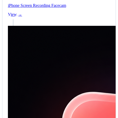
iPhone
Screen Recording
Facecam
View →