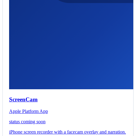
ScreenCam
Apple Platform App
status coming soon
iPhone screen recorder with a facecam overlay and narration.