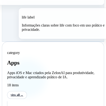
life label
Informações claras sobre life com foco em uso prático e
privacidade.
category
Apps
Apps iOS e Mac criados pela ZelonAI para produtividade,
privacidade e aprendizado prático de IA.
18 itens
view all →