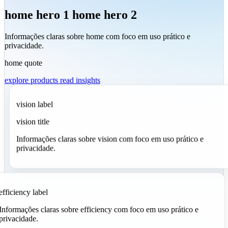
home hero 1
home hero 2
Informações claras sobre home com foco em uso prático e
privacidade.
home quote
explore products
read insights
vision label
vision title
Informações claras sobre vision com foco em uso prático e
privacidade.
efficiency label
Informações claras sobre efficiency com foco em uso prático e
privacidade.