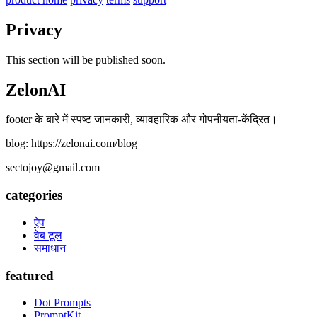
Privacy
This section will be published soon.
ZelonAI
footer के बारे में स्पष्ट जानकारी, व्यावहारिक और गोपनीयता-केंद्रित।
blog: https://zelonai.com/blog
sectojoy@gmail.com
categories
ऐप
वेब टूल
समाधान
featured
Dot Prompts
PromptKit