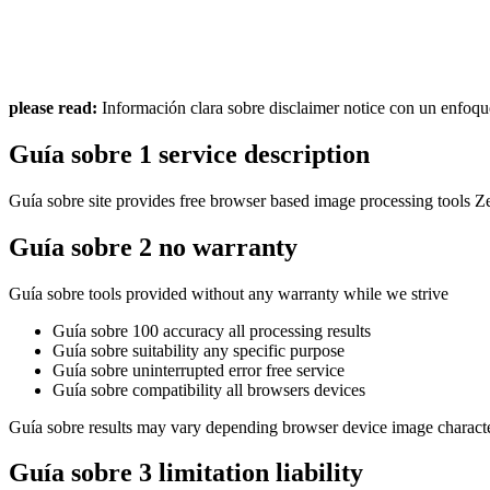
please read:
Información clara sobre disclaimer notice con un enfoque
Guía sobre 1 service description
Guía sobre site provides free browser based image processing tools 
Guía sobre 2 no warranty
Guía sobre tools provided without any warranty while we strive
Guía sobre 100 accuracy all processing results
Guía sobre suitability any specific purpose
Guía sobre uninterrupted error free service
Guía sobre compatibility all browsers devices
Guía sobre results may vary depending browser device image characte
Guía sobre 3 limitation liability