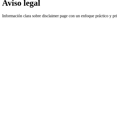
Aviso legal
Información clara sobre disclaimer page con un enfoque práctico y pr