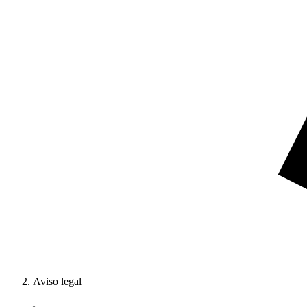
Aviso legal